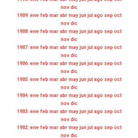
nov
dic
1989
:
ene
feb
mar
abr
may
jun
jul
ago
sep
oct
nov
dic
1988
:
ene
feb
mar
abr
may
jun
jul
ago
sep
oct
nov
dic
1987
:
ene
feb
mar
abr
may
jun
jul
ago
sep
oct
nov
dic
1986
:
ene
feb
mar
abr
may
jun
jul
ago
sep
oct
nov
dic
1985
:
ene
feb
mar
abr
may
jun
jul
ago
sep
oct
nov
dic
1984
:
ene
feb
mar
abr
may
jun
jul
ago
sep
oct
nov
dic
1983
:
ene
feb
mar
abr
may
jun
jul
ago
sep
oct
nov
dic
1982
:
ene
feb
mar
abr
may
jun
jul
ago
sep
oct
nov
dic