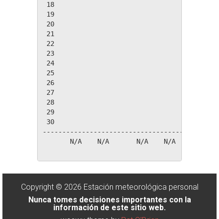
 18

 19

 20

 21

 22

 23

 24

 25

 26

 27

 28

 29

 30

---------------------------------------------
       N/A    N/A       N/A    N/A       N/A 
Copyright © 2026 Estación meteorológica personal
Nunca tomes decisiones importantes con la
información de este sitio web.