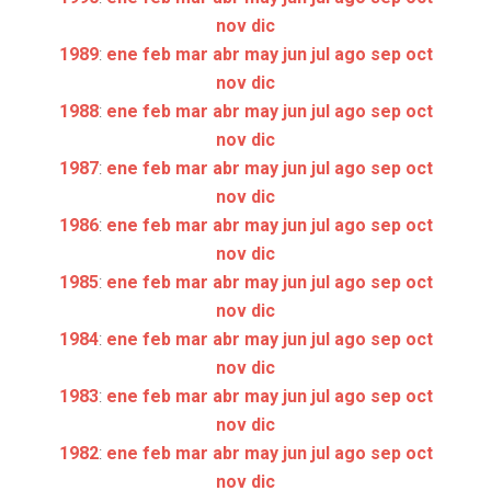
nov
dic
1989
:
ene
feb
mar
abr
may
jun
jul
ago
sep
oct
nov
dic
1988
:
ene
feb
mar
abr
may
jun
jul
ago
sep
oct
nov
dic
1987
:
ene
feb
mar
abr
may
jun
jul
ago
sep
oct
nov
dic
1986
:
ene
feb
mar
abr
may
jun
jul
ago
sep
oct
nov
dic
1985
:
ene
feb
mar
abr
may
jun
jul
ago
sep
oct
nov
dic
1984
:
ene
feb
mar
abr
may
jun
jul
ago
sep
oct
nov
dic
1983
:
ene
feb
mar
abr
may
jun
jul
ago
sep
oct
nov
dic
1982
:
ene
feb
mar
abr
may
jun
jul
ago
sep
oct
nov
dic