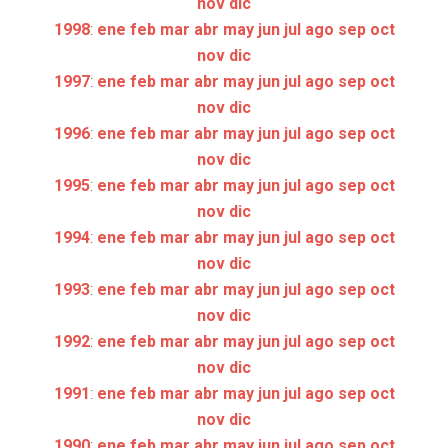
nov
dic
1998
:
ene
feb
mar
abr
may
jun
jul
ago
sep
oct
nov
dic
1997
:
ene
feb
mar
abr
may
jun
jul
ago
sep
oct
nov
dic
1996
:
ene
feb
mar
abr
may
jun
jul
ago
sep
oct
nov
dic
1995
:
ene
feb
mar
abr
may
jun
jul
ago
sep
oct
nov
dic
1994
:
ene
feb
mar
abr
may
jun
jul
ago
sep
oct
nov
dic
1993
:
ene
feb
mar
abr
may
jun
jul
ago
sep
oct
nov
dic
1992
:
ene
feb
mar
abr
may
jun
jul
ago
sep
oct
nov
dic
1991
:
ene
feb
mar
abr
may
jun
jul
ago
sep
oct
nov
dic
1990
:
ene
feb
mar
abr
may
jun
jul
ago
sep
oct