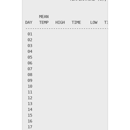
                                         HEAT
      MEAN                               DEG 
DAY   TEMP   HIGH   TIME    LOW   TIME   DAYS
---------------------------------------------
 01

 02

 03

 04

 05

 06

 07

 08

 09

 10

 11

 12

 13

 14

 15

 16

 17
