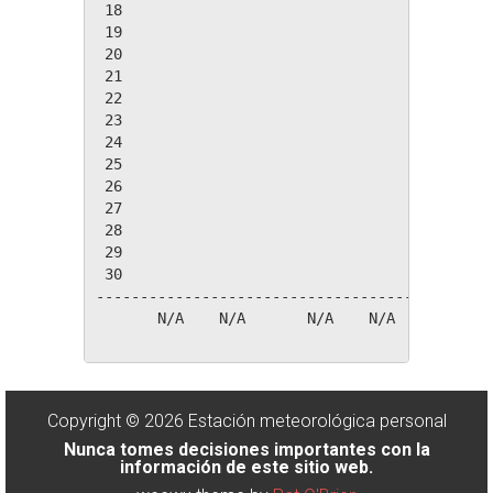
 18

 19

 20

 21

 22

 23

 24

 25

 26

 27

 28

 29

 30

---------------------------------------------
       N/A    N/A       N/A    N/A       N/A 
Copyright © 2026 Estación meteorológica personal
Nunca tomes decisiones importantes con la
información de este sitio web.