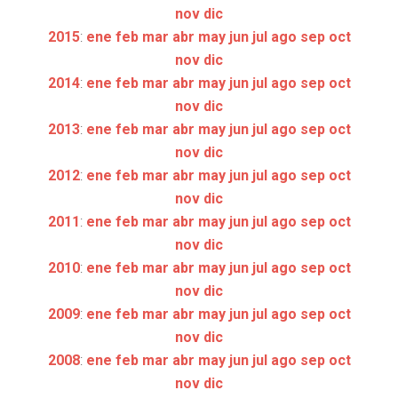
nov
dic
2015
:
ene
feb
mar
abr
may
jun
jul
ago
sep
oct
nov
dic
2014
:
ene
feb
mar
abr
may
jun
jul
ago
sep
oct
nov
dic
2013
:
ene
feb
mar
abr
may
jun
jul
ago
sep
oct
nov
dic
2012
:
ene
feb
mar
abr
may
jun
jul
ago
sep
oct
nov
dic
2011
:
ene
feb
mar
abr
may
jun
jul
ago
sep
oct
nov
dic
2010
:
ene
feb
mar
abr
may
jun
jul
ago
sep
oct
nov
dic
2009
:
ene
feb
mar
abr
may
jun
jul
ago
sep
oct
nov
dic
2008
:
ene
feb
mar
abr
may
jun
jul
ago
sep
oct
nov
dic