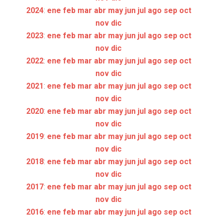
2024
:
ene
feb
mar
abr
may
jun
jul
ago
sep
oct
nov
dic
2023
:
ene
feb
mar
abr
may
jun
jul
ago
sep
oct
nov
dic
2022
:
ene
feb
mar
abr
may
jun
jul
ago
sep
oct
nov
dic
2021
:
ene
feb
mar
abr
may
jun
jul
ago
sep
oct
nov
dic
2020
:
ene
feb
mar
abr
may
jun
jul
ago
sep
oct
nov
dic
2019
:
ene
feb
mar
abr
may
jun
jul
ago
sep
oct
nov
dic
2018
:
ene
feb
mar
abr
may
jun
jul
ago
sep
oct
nov
dic
2017
:
ene
feb
mar
abr
may
jun
jul
ago
sep
oct
nov
dic
2016
:
ene
feb
mar
abr
may
jun
jul
ago
sep
oct