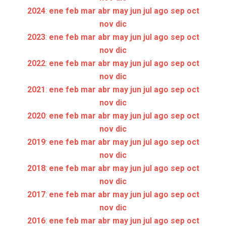
2024
:
ene
feb
mar
abr
may
jun
jul
ago
sep
oct
nov
dic
2023
:
ene
feb
mar
abr
may
jun
jul
ago
sep
oct
nov
dic
2022
:
ene
feb
mar
abr
may
jun
jul
ago
sep
oct
nov
dic
2021
:
ene
feb
mar
abr
may
jun
jul
ago
sep
oct
nov
dic
2020
:
ene
feb
mar
abr
may
jun
jul
ago
sep
oct
nov
dic
2019
:
ene
feb
mar
abr
may
jun
jul
ago
sep
oct
nov
dic
2018
:
ene
feb
mar
abr
may
jun
jul
ago
sep
oct
nov
dic
2017
:
ene
feb
mar
abr
may
jun
jul
ago
sep
oct
nov
dic
2016
:
ene
feb
mar
abr
may
jun
jul
ago
sep
oct