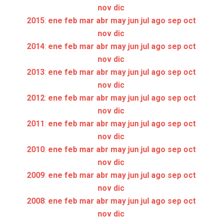
nov
dic
2015
:
ene
feb
mar
abr
may
jun
jul
ago
sep
oct
nov
dic
2014
:
ene
feb
mar
abr
may
jun
jul
ago
sep
oct
nov
dic
2013
:
ene
feb
mar
abr
may
jun
jul
ago
sep
oct
nov
dic
2012
:
ene
feb
mar
abr
may
jun
jul
ago
sep
oct
nov
dic
2011
:
ene
feb
mar
abr
may
jun
jul
ago
sep
oct
nov
dic
2010
:
ene
feb
mar
abr
may
jun
jul
ago
sep
oct
nov
dic
2009
:
ene
feb
mar
abr
may
jun
jul
ago
sep
oct
nov
dic
2008
:
ene
feb
mar
abr
may
jun
jul
ago
sep
oct
nov
dic