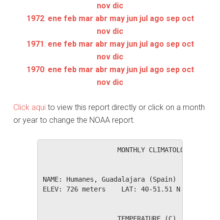
nov
dic
1972
:
ene
feb
mar
abr
may
jun
jul
ago
sep
oct
nov
dic
1971
:
ene
feb
mar
abr
may
jun
jul
ago
sep
oct
nov
dic
1970
:
ene
feb
mar
abr
may
jun
jul
ago
sep
oct
nov
dic
Click aqui
to view this report directly or click on a month
or year to change the NOAA report.
                   MONTHLY CLIMATOLOGICAL SUM
NAME: Humanes, Guadalajara (Spain)           
ELEV: 726 meters    LAT: 40-51.51 N    LONG: 
                   TEMPERATURE (C), RAIN (mm)