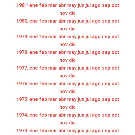
1981
:
ene
feb
mar
abr
may
jun
jul
ago
sep
oct
nov
dic
1980
:
ene
feb
mar
abr
may
jun
jul
ago
sep
oct
nov
dic
1979
:
ene
feb
mar
abr
may
jun
jul
ago
sep
oct
nov
dic
1978
:
ene
feb
mar
abr
may
jun
jul
ago
sep
oct
nov
dic
1977
:
ene
feb
mar
abr
may
jun
jul
ago
sep
oct
nov
dic
1976
:
ene
feb
mar
abr
may
jun
jul
ago
sep
oct
nov
dic
1975
:
ene
feb
mar
abr
may
jun
jul
ago
sep
oct
nov
dic
1974
:
ene
feb
mar
abr
may
jun
jul
ago
sep
oct
nov
dic
1973
:
ene
feb
mar
abr
may
jun
jul
ago
sep
oct