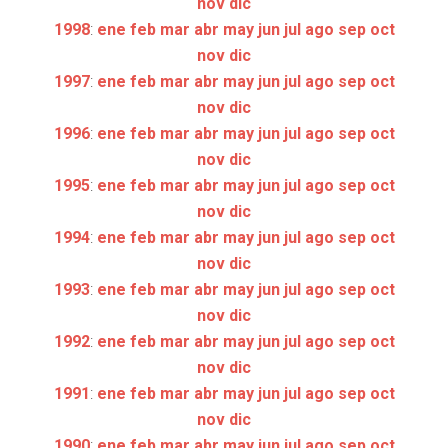
nov
dic
1998
:
ene
feb
mar
abr
may
jun
jul
ago
sep
oct
nov
dic
1997
:
ene
feb
mar
abr
may
jun
jul
ago
sep
oct
nov
dic
1996
:
ene
feb
mar
abr
may
jun
jul
ago
sep
oct
nov
dic
1995
:
ene
feb
mar
abr
may
jun
jul
ago
sep
oct
nov
dic
1994
:
ene
feb
mar
abr
may
jun
jul
ago
sep
oct
nov
dic
1993
:
ene
feb
mar
abr
may
jun
jul
ago
sep
oct
nov
dic
1992
:
ene
feb
mar
abr
may
jun
jul
ago
sep
oct
nov
dic
1991
:
ene
feb
mar
abr
may
jun
jul
ago
sep
oct
nov
dic
1990
:
ene
feb
mar
abr
may
jun
jul
ago
sep
oct