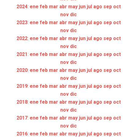
2024
:
ene
feb
mar
abr
may
jun
jul
ago
sep
oct
nov
dic
2023
:
ene
feb
mar
abr
may
jun
jul
ago
sep
oct
nov
dic
2022
:
ene
feb
mar
abr
may
jun
jul
ago
sep
oct
nov
dic
2021
:
ene
feb
mar
abr
may
jun
jul
ago
sep
oct
nov
dic
2020
:
ene
feb
mar
abr
may
jun
jul
ago
sep
oct
nov
dic
2019
:
ene
feb
mar
abr
may
jun
jul
ago
sep
oct
nov
dic
2018
:
ene
feb
mar
abr
may
jun
jul
ago
sep
oct
nov
dic
2017
:
ene
feb
mar
abr
may
jun
jul
ago
sep
oct
nov
dic
2016
:
ene
feb
mar
abr
may
jun
jul
ago
sep
oct