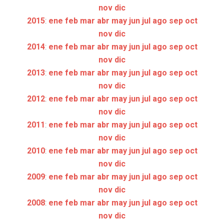
nov
dic
2015
:
ene
feb
mar
abr
may
jun
jul
ago
sep
oct
nov
dic
2014
:
ene
feb
mar
abr
may
jun
jul
ago
sep
oct
nov
dic
2013
:
ene
feb
mar
abr
may
jun
jul
ago
sep
oct
nov
dic
2012
:
ene
feb
mar
abr
may
jun
jul
ago
sep
oct
nov
dic
2011
:
ene
feb
mar
abr
may
jun
jul
ago
sep
oct
nov
dic
2010
:
ene
feb
mar
abr
may
jun
jul
ago
sep
oct
nov
dic
2009
:
ene
feb
mar
abr
may
jun
jul
ago
sep
oct
nov
dic
2008
:
ene
feb
mar
abr
may
jun
jul
ago
sep
oct
nov
dic