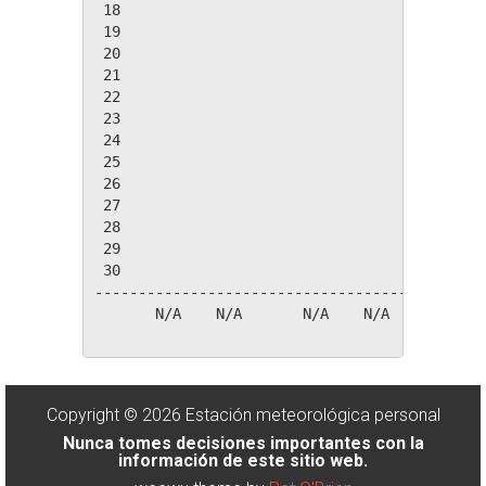
 18

 19

 20

 21

 22

 23

 24

 25

 26

 27

 28

 29

 30

---------------------------------------------
       N/A    N/A       N/A    N/A       N/A 
Copyright © 2026 Estación meteorológica personal
Nunca tomes decisiones importantes con la
información de este sitio web.