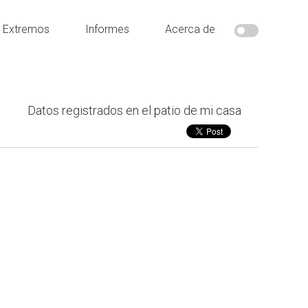
s Extremos
Informes
Acerca de
Datos registrados en el patio de mi casa