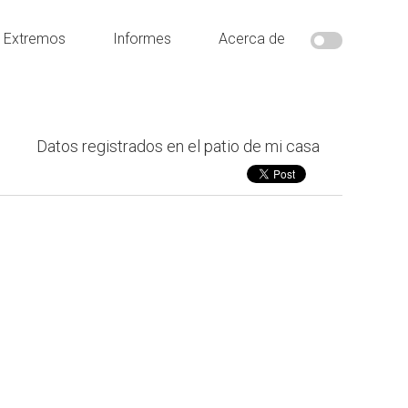
s Extremos
Informes
Acerca de
Datos registrados en el patio de mi casa