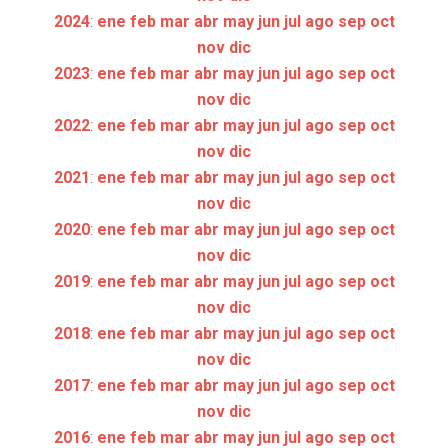
2024
:
ene
feb
mar
abr
may
jun
jul
ago
sep
oct
nov
dic
2023
:
ene
feb
mar
abr
may
jun
jul
ago
sep
oct
nov
dic
2022
:
ene
feb
mar
abr
may
jun
jul
ago
sep
oct
nov
dic
2021
:
ene
feb
mar
abr
may
jun
jul
ago
sep
oct
nov
dic
2020
:
ene
feb
mar
abr
may
jun
jul
ago
sep
oct
nov
dic
2019
:
ene
feb
mar
abr
may
jun
jul
ago
sep
oct
nov
dic
2018
:
ene
feb
mar
abr
may
jun
jul
ago
sep
oct
nov
dic
2017
:
ene
feb
mar
abr
may
jun
jul
ago
sep
oct
nov
dic
2016
:
ene
feb
mar
abr
may
jun
jul
ago
sep
oct