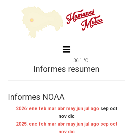
36,1 °C
Informes resumen
Informes NOAA
2026
:
ene
feb
mar
abr
may
jun
jul
ago
sep
oct
nov
dic
2025
:
ene
feb
mar
abr
may
jun
jul
ago
sep
oct
nov
dic