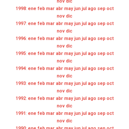
nov
dic
1998
:
ene
feb
mar
abr
may
jun
jul
ago
sep
oct
nov
dic
1997
:
ene
feb
mar
abr
may
jun
jul
ago
sep
oct
nov
dic
1996
:
ene
feb
mar
abr
may
jun
jul
ago
sep
oct
nov
dic
1995
:
ene
feb
mar
abr
may
jun
jul
ago
sep
oct
nov
dic
1994
:
ene
feb
mar
abr
may
jun
jul
ago
sep
oct
nov
dic
1993
:
ene
feb
mar
abr
may
jun
jul
ago
sep
oct
nov
dic
1992
:
ene
feb
mar
abr
may
jun
jul
ago
sep
oct
nov
dic
1991
:
ene
feb
mar
abr
may
jun
jul
ago
sep
oct
nov
dic
1990
:
ene
feb
mar
abr
may
jun
jul
ago
sep
oct