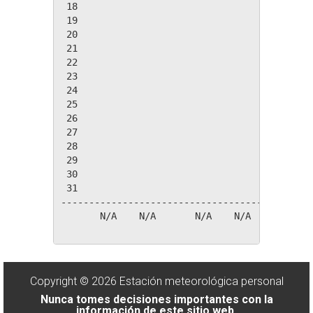
 18

 19

 20

 21

 22

 23

 24

 25

 26

 27

 28

 29

 30

 31

---------------------------------------------
       N/A    N/A       N/A    N/A       N/A 
Copyright © 2026 Estación meteorológica personal
Nunca tomes decisiones importantes con la
información de este sitio web.