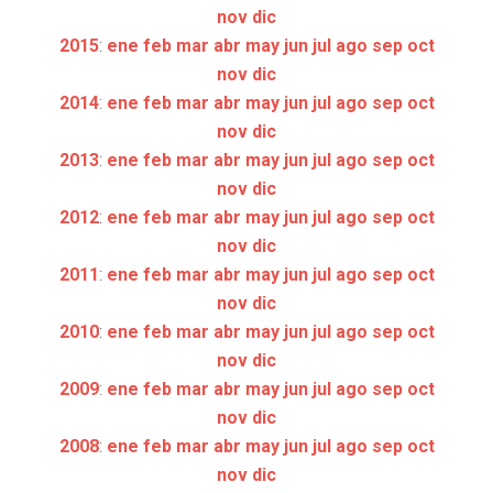
nov
dic
2015
:
ene
feb
mar
abr
may
jun
jul
ago
sep
oct
nov
dic
2014
:
ene
feb
mar
abr
may
jun
jul
ago
sep
oct
nov
dic
2013
:
ene
feb
mar
abr
may
jun
jul
ago
sep
oct
nov
dic
2012
:
ene
feb
mar
abr
may
jun
jul
ago
sep
oct
nov
dic
2011
:
ene
feb
mar
abr
may
jun
jul
ago
sep
oct
nov
dic
2010
:
ene
feb
mar
abr
may
jun
jul
ago
sep
oct
nov
dic
2009
:
ene
feb
mar
abr
may
jun
jul
ago
sep
oct
nov
dic
2008
:
ene
feb
mar
abr
may
jun
jul
ago
sep
oct
nov
dic