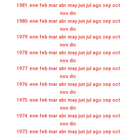
1981
:
ene
feb
mar
abr
may
jun
jul
ago
sep
oct
nov
dic
1980
:
ene
feb
mar
abr
may
jun
jul
ago
sep
oct
nov
dic
1979
:
ene
feb
mar
abr
may
jun
jul
ago
sep
oct
nov
dic
1978
:
ene
feb
mar
abr
may
jun
jul
ago
sep
oct
nov
dic
1977
:
ene
feb
mar
abr
may
jun
jul
ago
sep
oct
nov
dic
1976
:
ene
feb
mar
abr
may
jun
jul
ago
sep
oct
nov
dic
1975
:
ene
feb
mar
abr
may
jun
jul
ago
sep
oct
nov
dic
1974
:
ene
feb
mar
abr
may
jun
jul
ago
sep
oct
nov
dic
1973
:
ene
feb
mar
abr
may
jun
jul
ago
sep
oct