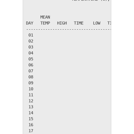
                                         HEAT
      MEAN                               DEG 
DAY   TEMP   HIGH   TIME    LOW   TIME   DAYS
---------------------------------------------
 01

 02

 03

 04

 05

 06

 07

 08

 09

 10

 11

 12

 13

 14

 15

 16

 17
