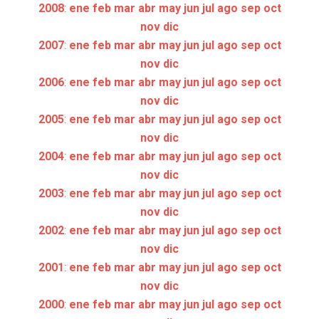
2008
:
ene
feb
mar
abr
may
jun
jul
ago
sep
oct
nov
dic
2007
:
ene
feb
mar
abr
may
jun
jul
ago
sep
oct
nov
dic
2006
:
ene
feb
mar
abr
may
jun
jul
ago
sep
oct
nov
dic
2005
:
ene
feb
mar
abr
may
jun
jul
ago
sep
oct
nov
dic
2004
:
ene
feb
mar
abr
may
jun
jul
ago
sep
oct
nov
dic
2003
:
ene
feb
mar
abr
may
jun
jul
ago
sep
oct
nov
dic
2002
:
ene
feb
mar
abr
may
jun
jul
ago
sep
oct
nov
dic
2001
:
ene
feb
mar
abr
may
jun
jul
ago
sep
oct
nov
dic
2000
:
ene
feb
mar
abr
may
jun
jul
ago
sep
oct