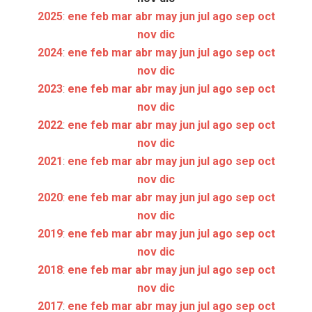
2025
:
ene
feb
mar
abr
may
jun
jul
ago
sep
oct
nov
dic
2024
:
ene
feb
mar
abr
may
jun
jul
ago
sep
oct
nov
dic
2023
:
ene
feb
mar
abr
may
jun
jul
ago
sep
oct
nov
dic
2022
:
ene
feb
mar
abr
may
jun
jul
ago
sep
oct
nov
dic
2021
:
ene
feb
mar
abr
may
jun
jul
ago
sep
oct
nov
dic
2020
:
ene
feb
mar
abr
may
jun
jul
ago
sep
oct
nov
dic
2019
:
ene
feb
mar
abr
may
jun
jul
ago
sep
oct
nov
dic
2018
:
ene
feb
mar
abr
may
jun
jul
ago
sep
oct
nov
dic
2017
:
ene
feb
mar
abr
may
jun
jul
ago
sep
oct