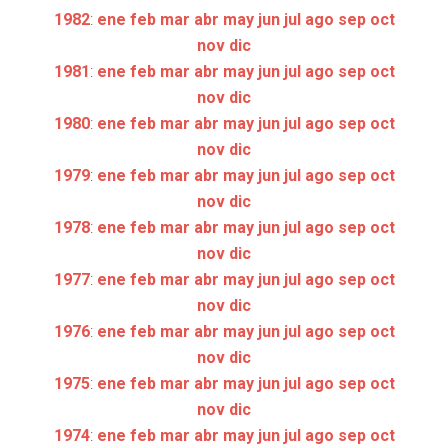
1982
:
ene
feb
mar
abr
may
jun
jul
ago
sep
oct
nov
dic
1981
:
ene
feb
mar
abr
may
jun
jul
ago
sep
oct
nov
dic
1980
:
ene
feb
mar
abr
may
jun
jul
ago
sep
oct
nov
dic
1979
:
ene
feb
mar
abr
may
jun
jul
ago
sep
oct
nov
dic
1978
:
ene
feb
mar
abr
may
jun
jul
ago
sep
oct
nov
dic
1977
:
ene
feb
mar
abr
may
jun
jul
ago
sep
oct
nov
dic
1976
:
ene
feb
mar
abr
may
jun
jul
ago
sep
oct
nov
dic
1975
:
ene
feb
mar
abr
may
jun
jul
ago
sep
oct
nov
dic
1974
:
ene
feb
mar
abr
may
jun
jul
ago
sep
oct