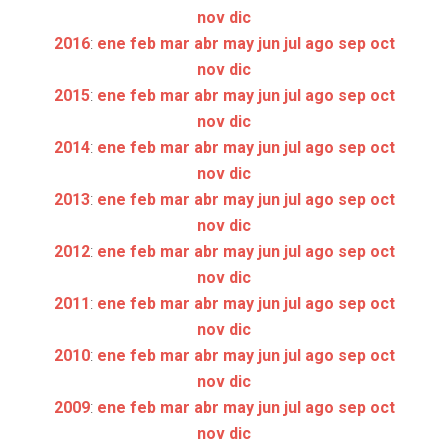
nov
dic
2016
:
ene
feb
mar
abr
may
jun
jul
ago
sep
oct
nov
dic
2015
:
ene
feb
mar
abr
may
jun
jul
ago
sep
oct
nov
dic
2014
:
ene
feb
mar
abr
may
jun
jul
ago
sep
oct
nov
dic
2013
:
ene
feb
mar
abr
may
jun
jul
ago
sep
oct
nov
dic
2012
:
ene
feb
mar
abr
may
jun
jul
ago
sep
oct
nov
dic
2011
:
ene
feb
mar
abr
may
jun
jul
ago
sep
oct
nov
dic
2010
:
ene
feb
mar
abr
may
jun
jul
ago
sep
oct
nov
dic
2009
:
ene
feb
mar
abr
may
jun
jul
ago
sep
oct
nov
dic