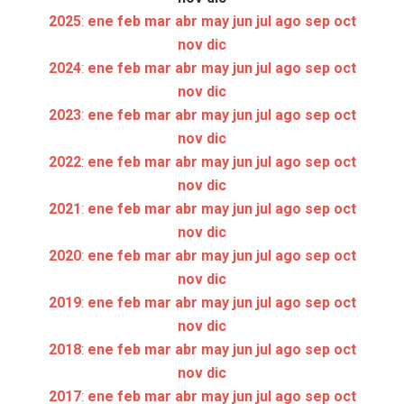
2025
:
ene
feb
mar
abr
may
jun
jul
ago
sep
oct
nov
dic
2024
:
ene
feb
mar
abr
may
jun
jul
ago
sep
oct
nov
dic
2023
:
ene
feb
mar
abr
may
jun
jul
ago
sep
oct
nov
dic
2022
:
ene
feb
mar
abr
may
jun
jul
ago
sep
oct
nov
dic
2021
:
ene
feb
mar
abr
may
jun
jul
ago
sep
oct
nov
dic
2020
:
ene
feb
mar
abr
may
jun
jul
ago
sep
oct
nov
dic
2019
:
ene
feb
mar
abr
may
jun
jul
ago
sep
oct
nov
dic
2018
:
ene
feb
mar
abr
may
jun
jul
ago
sep
oct
nov
dic
2017
:
ene
feb
mar
abr
may
jun
jul
ago
sep
oct