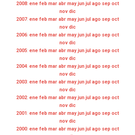
2008
:
ene
feb
mar
abr
may
jun
jul
ago
sep
oct
nov
dic
2007
:
ene
feb
mar
abr
may
jun
jul
ago
sep
oct
nov
dic
2006
:
ene
feb
mar
abr
may
jun
jul
ago
sep
oct
nov
dic
2005
:
ene
feb
mar
abr
may
jun
jul
ago
sep
oct
nov
dic
2004
:
ene
feb
mar
abr
may
jun
jul
ago
sep
oct
nov
dic
2003
:
ene
feb
mar
abr
may
jun
jul
ago
sep
oct
nov
dic
2002
:
ene
feb
mar
abr
may
jun
jul
ago
sep
oct
nov
dic
2001
:
ene
feb
mar
abr
may
jun
jul
ago
sep
oct
nov
dic
2000
:
ene
feb
mar
abr
may
jun
jul
ago
sep
oct