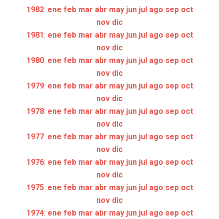
1982
:
ene
feb
mar
abr
may
jun
jul
ago
sep
oct
nov
dic
1981
:
ene
feb
mar
abr
may
jun
jul
ago
sep
oct
nov
dic
1980
:
ene
feb
mar
abr
may
jun
jul
ago
sep
oct
nov
dic
1979
:
ene
feb
mar
abr
may
jun
jul
ago
sep
oct
nov
dic
1978
:
ene
feb
mar
abr
may
jun
jul
ago
sep
oct
nov
dic
1977
:
ene
feb
mar
abr
may
jun
jul
ago
sep
oct
nov
dic
1976
:
ene
feb
mar
abr
may
jun
jul
ago
sep
oct
nov
dic
1975
:
ene
feb
mar
abr
may
jun
jul
ago
sep
oct
nov
dic
1974
:
ene
feb
mar
abr
may
jun
jul
ago
sep
oct