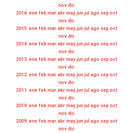
nov
dic
2016
:
ene
feb
mar
abr
may
jun
jul
ago
sep
oct
nov
dic
2015
:
ene
feb
mar
abr
may
jun
jul
ago
sep
oct
nov
dic
2014
:
ene
feb
mar
abr
may
jun
jul
ago
sep
oct
nov
dic
2013
:
ene
feb
mar
abr
may
jun
jul
ago
sep
oct
nov
dic
2012
:
ene
feb
mar
abr
may
jun
jul
ago
sep
oct
nov
dic
2011
:
ene
feb
mar
abr
may
jun
jul
ago
sep
oct
nov
dic
2010
:
ene
feb
mar
abr
may
jun
jul
ago
sep
oct
nov
dic
2009
:
ene
feb
mar
abr
may
jun
jul
ago
sep
oct
nov
dic